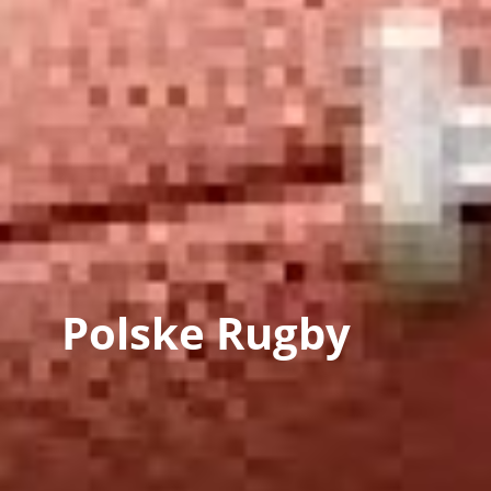
Polske Rugby